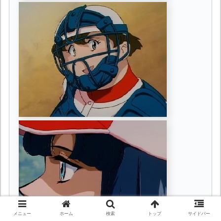
メニュー
ホーム
検索
トップ
サイドバー