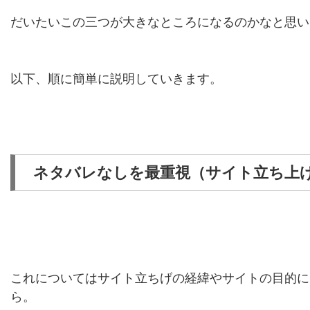
だいたいこの三つが大きなところになるのかなと思い
以下、順に簡単に説明していきます。
ネタバレなしを最重視（サイト立ち上
これについてはサイト立ちげの経緯やサイトの目的に
ら。