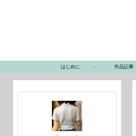
はじめに
作品記事