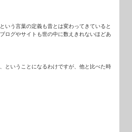
という言葉の定義も昔とは変わってきていると
ブログやサイトも世の中に数えきれないほどあ
、ということになるわけですが、他と比べた時