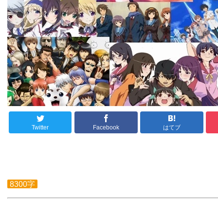
Twitter
Facebook
はてブ
8300字