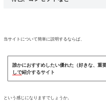
当サイトについて簡単に説明するならば、
誰かにおすすめしたい優れた（好きな、重要
しで
紹介するサイト
という感じになりますでしょうか。