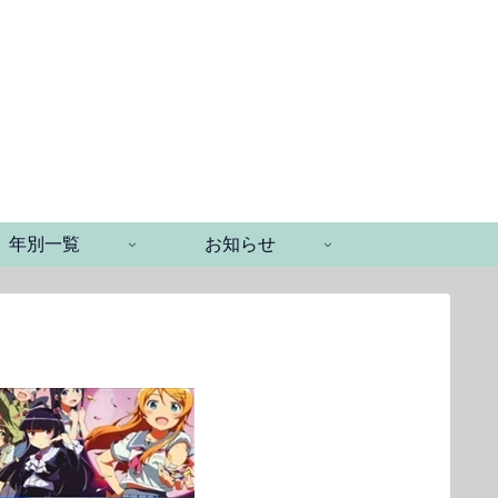
年別一覧
お知らせ