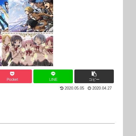
Pocket
LINE
コピー
2020.05.05
2020.04.27