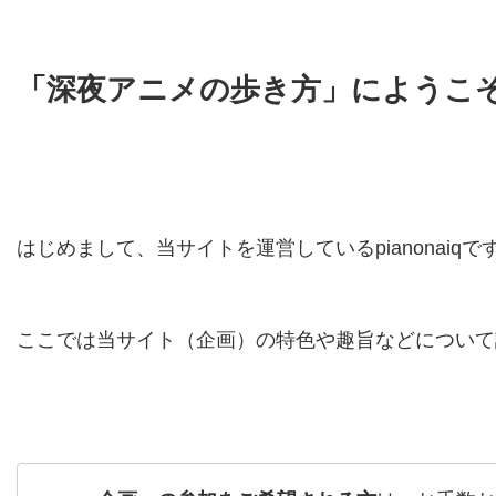
「深夜アニメの歩き方」にようこ
はじめまして、当サイトを運営しているpianonaiqで
ここでは当サイト（企画）の特色や趣旨などについて