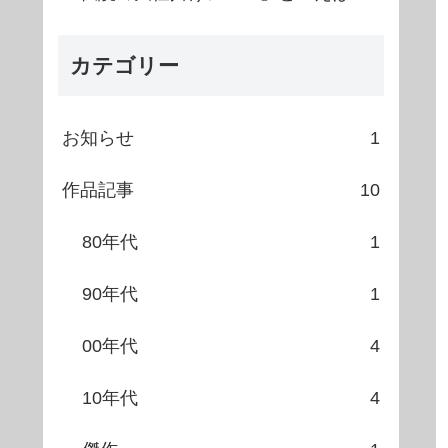
カテゴリー
お知らせ
1
作品記事
10
80年代
1
90年代
1
00年代
4
10年代
4