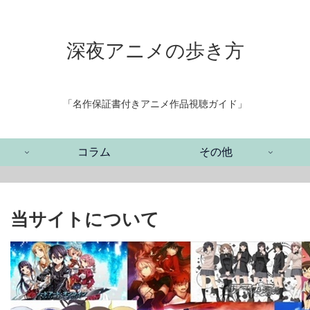
深夜アニメの歩き方
「名作保証書付きアニメ作品視聴ガイド」
コラム
その他
当サイトについて