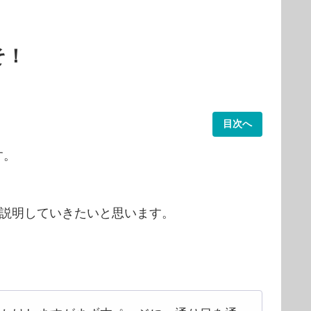
そ！
目次へ
す。
説明していきたいと思います。