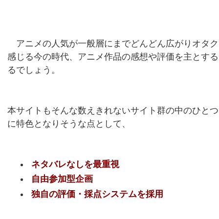
アニメの人気が一般層にまでどんどん広がりオタク
感じる今の時代、アニメ作品の感想や評価を主とする
るでしょう。
本サイトもそんな数えきれないサイト群の中のひとつ
に特色となりそうな点として、
ネタバレなしを最重視
自由参加型企画
独自の評価・採点システムを採用