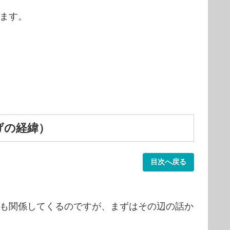
ます。
げの経緯）
目次へ戻る
も関係してくるのですが、まずはその辺の話か