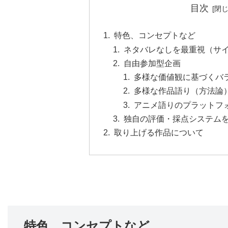
目次
特色、コンセプトなど
ネタバレなしを最重視（サ
自由参加型企画
多様な価値観に基づくバ
多様な作品語り（方法論
アニメ語りのプラットフ
独自の評価・採点システム
取り上げる作品について
特色、コンセプトなど