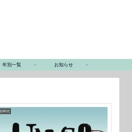
年別一覧
お知らせ
10年代