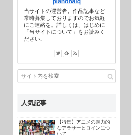
pianonaiq
当サイトの運営者。作品記事など
常時募集しておりますのでお気軽
にご連絡を。詳しくは、はじめに
「当サイトについて」をお読みく
ださい。
人気記事
【特集】アニメの魅力的
なアラサーヒロインにつ
いて