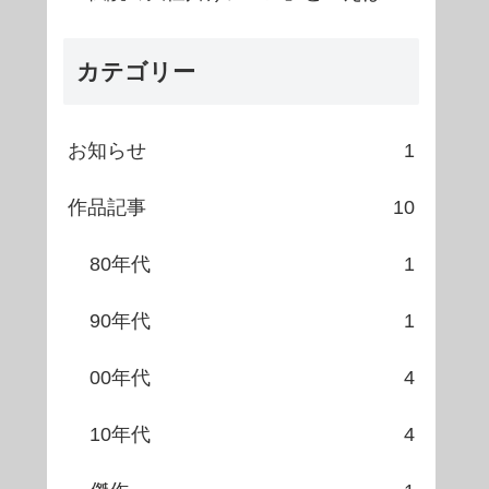
カテゴリー
お知らせ
1
作品記事
10
80年代
1
90年代
1
00年代
4
10年代
4