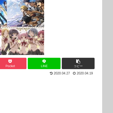
Pocket
LINE
コピー
2020.04.27
2020.04.19