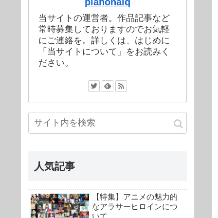
pianonaiq
当サイトの運営者。作品記事など
常時募集しておりますのでお気軽
にご連絡を。詳しくは、はじめに
「当サイトについて」をお読みく
ださい。
人気記事
【特集】アニメの魅力的
なアラサーヒロインにつ
いて