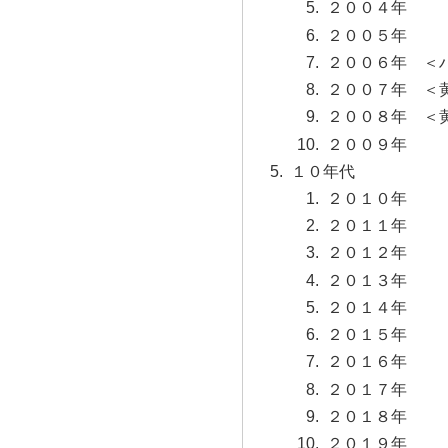
２００４年
２００５年
２００６年 ＜
２００７年 ＜
２００８年 ＜
２００９年
１０年代
２０１０年
２０１１年
２０１２年
２０１３年
２０１４年
２０１５年
２０１６年
２０１７年
２０１８年
２０１９年