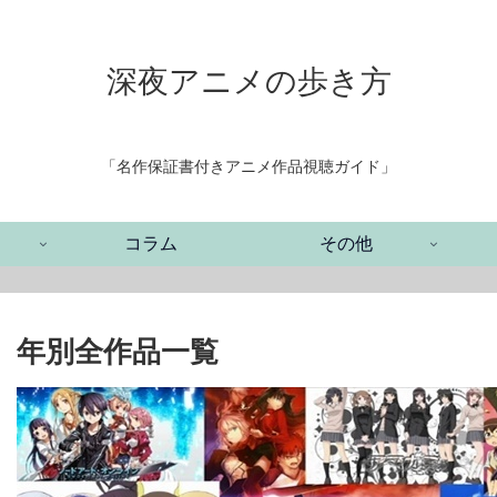
深夜アニメの歩き方
「名作保証書付きアニメ作品視聴ガイド」
コラム
その他
年別全作品一覧