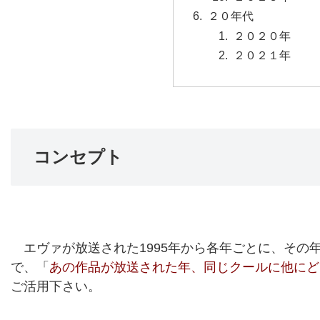
２０年代
２０２０年
２０２１年
コンセプト
エヴァが放送された1995年から各年ごとに、その
で、「
あの作品が放送された年、同じクールに他にど
ご活用下さい。