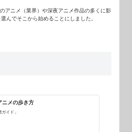
のアニメ（業界）や深夜アニメ作品の多くに影
を選んでそこから始めることにしました。
深夜アニメの歩き方
聴ガイド」