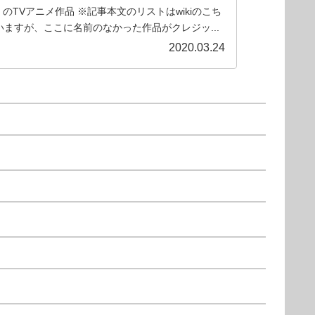
3）のTVアニメ作品 ※記事本文のリストはwikiのこち
ますが、ここに名前のなかった作品がクレジッ...
2020.03.24