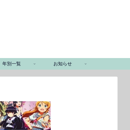
年別一覧
お知らせ