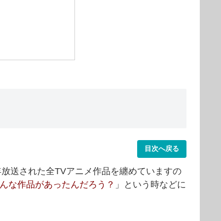
目次へ戻る
年放送された全TVアニメ作品を纏めていますの
んな作品があったんだろう？
」という時などに