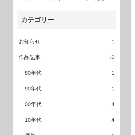
カテゴリー
お知らせ
1
作品記事
10
80年代
1
90年代
1
00年代
4
10年代
4