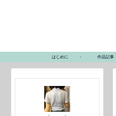
はじめに
作品記事